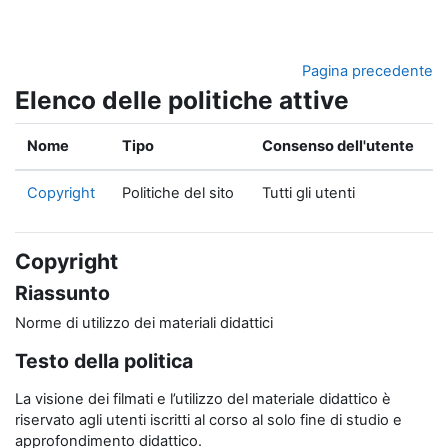
Vai al contenuto principale
Pagina precedente
Elenco delle politiche attive
Nome
Tipo
Consenso dell'utente
Copyright
Politiche del sito
Tutti gli utenti
Copyright
Riassunto
Norme di utilizzo dei materiali didattici
Testo della politica
La visione dei filmati e l’utilizzo del materiale didattico è
riservato agli utenti iscritti al corso al solo fine di studio e
approfondimento didattico.