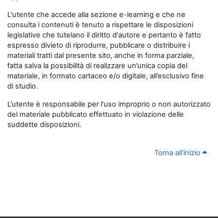
L'utente che accede alla sezione e-learning e che ne
consulta i contenuti è tenuto a rispettare le disposizioni
legislative che tutelano il diritto d'autore e pertanto è fatto
espresso divieto di riprodurre, pubblicare o distribuire i
materiali tratti dal presente sito, anche in forma parziale,
fatta salva la possibilità di realizzare un’unica copia del
materiale, in formato cartaceo e/o digitale, all’esclusivo fine
di studio.
L’utente è responsabile per l'uso improprio o non autorizzato
del materiale pubblicato effettuato in violazione delle
suddette disposizioni.
Torna all'inizio